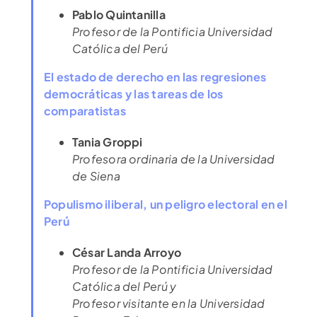
Pablo Quintanilla
Profesor de la Pontificia Universidad
Católica del Perú
El estado de derecho en las regresiones
democráticas y las tareas de los
comparatistas
Tania Groppi
Profesora ordinaria de la Universidad
de Siena
Populismo iliberal, un peligro electoral en el
Perú
César Landa Arroyo
Profesor de la Pontificia Universidad
Católica del Perú y
Profesor visitante en la Universidad