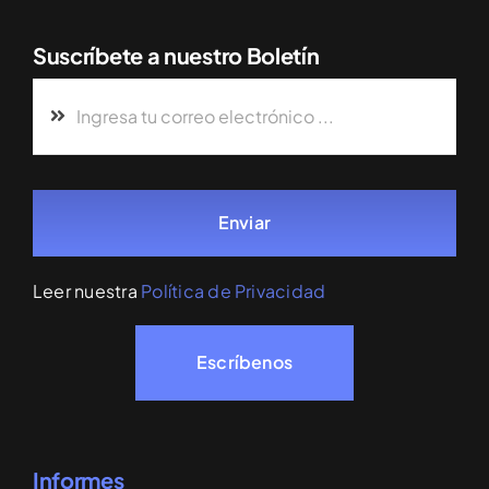
Suscríbete a nuestro Boletín
Enviar
Leer nuestra
Política de Privacidad
Escríbenos
Informes