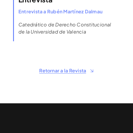
Entrevista a Rubén Martínez Dalmau
Catedrático de Derecho Constitucional
de la Universidad de Valencia
Retornar a la Revista