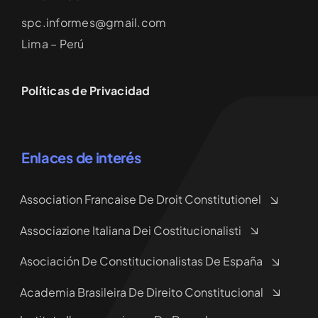
spc.informes@gmail.com
Lima – Perú
Políticas de Privacidad
Enlaces de interés
Association Francaise De Droit Constitutionel
Associazione Italiana Dei Costitucionalisti
Asociación De Constitucionalistas De España
Academia Brasileira De Direito Constitucional