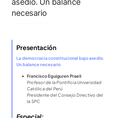
asedio. Un balance
necesario
Presentación
La democracia constitucional bajo asedio.
Un balance necesario
Francisco Eguiguren Praeli
Profesor de la Pontificia Universidad
Católica del Perú
Presidente del Consejo Directivo del
la SPC
Especial: