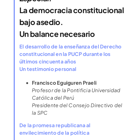
La democracia constitucional
bajo asedio.
Un balance necesario
El desarrollo de la enseñanza del Derecho
constitucional en la PUCP durante los
últimos cincuenta años
Un testimonio personal
Francisco Eguiguren Praeli
Profesor de la Pontificia Universidad
Católica del Perú
Presidente del Consejo Directivo del
la SPC
De la promesa republicana al
envilecimiento de la política