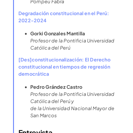
Pompeu Fabra
Degradación constitucional en el Perú:
2022-2024
Gorki Gonzales Mantilla
Profesor de la Pontificia Universidad
Católica del Perú
[Des]constitucionalización: El Derecho
constitucional en tiempos de regresión
democrática
Pedro Grández Castro
Profesor de la Pontificia Universidad
Católica del Perú y
de la Universidad Nacional Mayor de
San Marcos
Entrevista