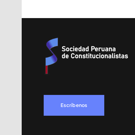
Escríbenos