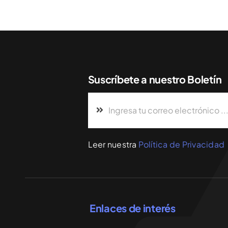
Suscríbete a nuestro Boletín
Leer nuestra
Política de Privacidad
Enlaces de interés