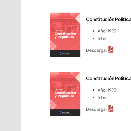
Constitución Política
Año: 1993
Isbn
Descargar
Constitución Política
Año: 1993
Isbn
Descargar