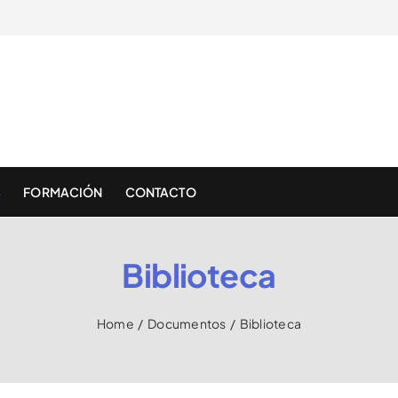
S
FORMACIÓN
CONTACTO
Biblioteca
Home
/
Documentos
/
Biblioteca