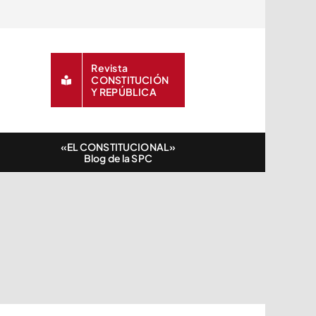
Revista
CONSTITUCIÓN
Y REPÚBLICA
«EL CONSTITUCIONAL»
Blog de la SPC