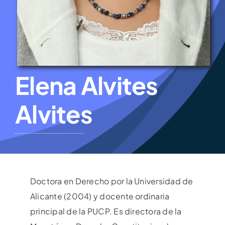
Elena Alvites
Alvites
Doctora en Derecho por la Universidad de
Alicante (2004) y docente ordinaria
principal de la PUCP. Es directora de la