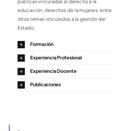
públicas vinculadas al derecho a la
educación, derechos de la mujeres, entre
otros temas vinculados a la gestión del
Estado.
Formación
Experiencia Profesional
Experiencia Docente
Publicaciones