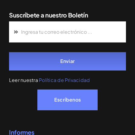
Suscríbete a nuestro Boletín
Enviar
Leer nuestra
Política de Privacidad
Escríbenos
Informes