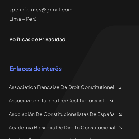
spc.informes@gmail.com
Lima – Perú
Políticas de Privacidad
Enlaces de interés
Association Francaise De Droit Constitutionel
Associazione Italiana Dei Costitucionalisti
Asociación De Constitucionalistas De España
Academia Brasileira De Direito Constitucional