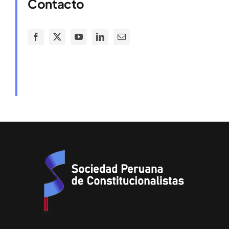
Contacto