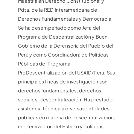
Maestría en Derecho Constitucional y
Pdta. de la RED Interamericana de
Derechos Fundamentales y Democracia.
Se ha desempeñado como Jefa del
Programa de Descentralización y Buen
Gobierno de la Defensoría del Pueblo del
Perú y como Coordinadora de Políticas
Públicas del Programa
ProDescentralización del USAID/Perú. Sus
principales líneas de investigación son
derechos fundamentales, derechos
sociales, descentralización. Ha prestado
asistencia técnica a diversas entidades
públicas en materia de descentralización,
modernización del Estado y políticas