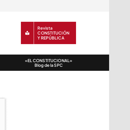
Revista
CONSTITUCIÓN
Y REPÚBLICA
«EL CONSTITUCIONAL»
Blog de la SPC