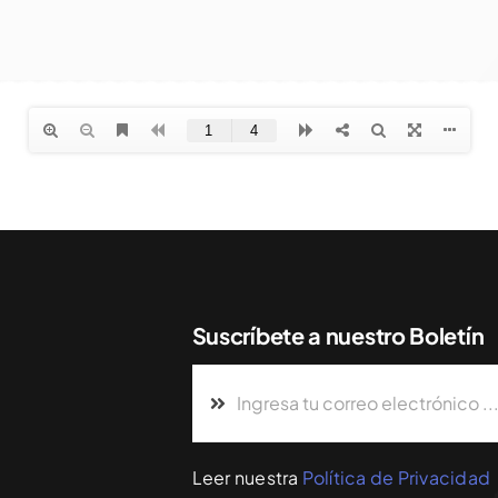
Suscríbete a nuestro Boletín
Leer nuestra
Política de Privacidad