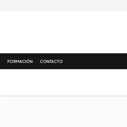
S
FORMACIÓN
CONTACTO