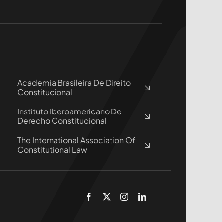
Academia Brasileira De Direito
Constitucional
Instituto Iberoamericano De
Derecho Constitucional
The International Association Of
Constitutional Law