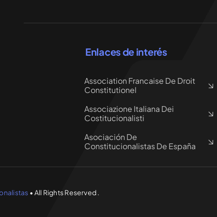
Enlaces de interés
Association Francaise De Droit
Constitutionel
Associazione Italiana Dei
Costitucionalisti
Asociación De
Constitucionalistas De España
onalistas
• All Rights Reserved .