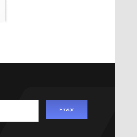
Enviar